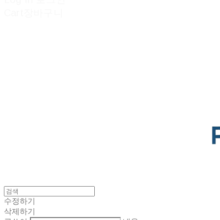
Cart
장바구니
POTENTIAL LAB
수정하기
삭제하기