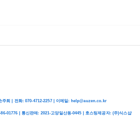
화: 070-4712-2257 | 이메일: help@auzen.co.kr
-86-01776
| 통신판매:
2021-고양일산동-0445
| 호스팅제공자: (주)식스샵