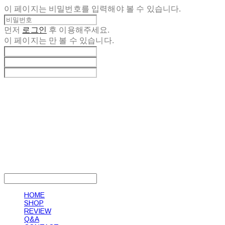
이 페이지는 비밀번호를 입력해야 볼 수 있습니다.
먼저
로그인
후 이용해주세요.
이 페이지는
만 볼 수 있습니다.
LOG IN
로그인
HOME
SHOP
REVIEW
Q&A