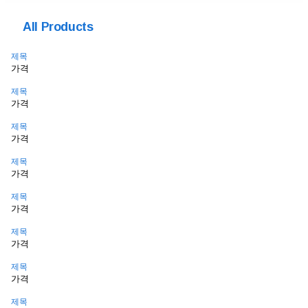
All Products
제목
가격
제목
가격
제목
가격
제목
가격
제목
가격
제목
가격
제목
가격
제목