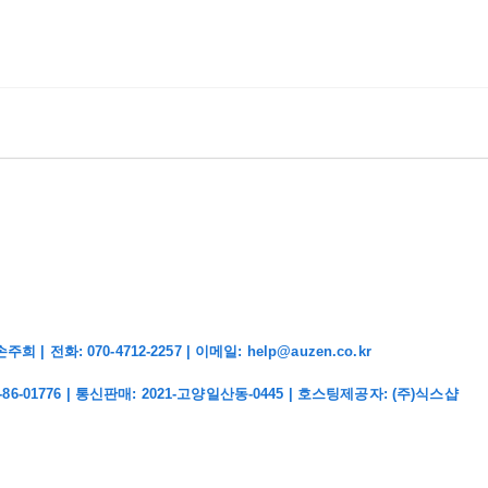
화: 070-4712-2257 | 이메일: help@auzen.co.kr
-86-01776
| 통신판매:
2021-고양일산동-0445
| 호스팅제공자: (주)식스샵