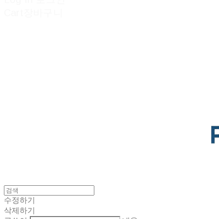
Cart
장바구니
POTENTIAL LAB
수정하기
삭제하기