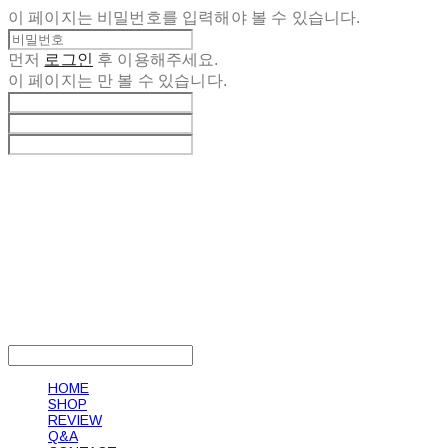
이 페이지는 비밀번호를 입력해야 볼 수 있습니다.
먼저
로그인
후 이용해주세요.
이 페이지는
만 볼 수 있습니다.
LOG IN
로그인
HOME
SHOP
REVIEW
Q&A