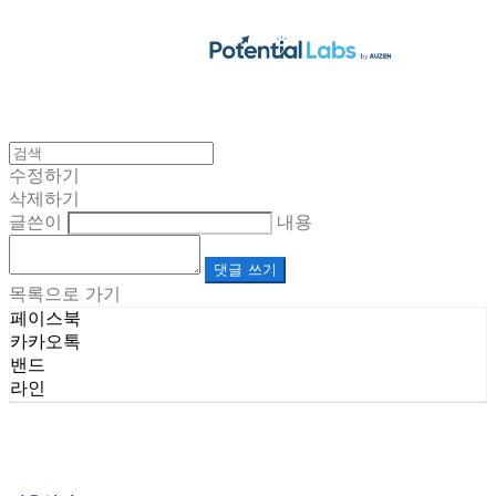
수정하기
삭제하기
글쓴이
내용
댓글 쓰기
목록으로 가기
페이스북
카카오톡
밴드
라인