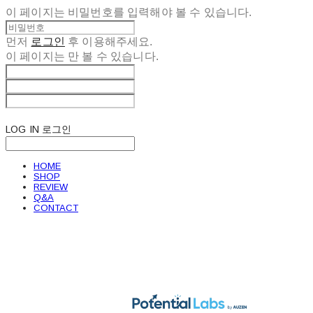
이 페이지는 비밀번호를 입력해야 볼 수 있습니다.
먼저
로그인
후 이용해주세요.
이 페이지는
만 볼 수 있습니다.
LOG IN
로그인
HOME
SHOP
REVIEW
Q&A
CONTACT
POTENTIAL LABS