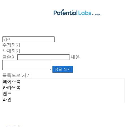
수정하기
삭제하기
글쓴이
내용
댓글 쓰기
목록으로 가기
페이스북
카카오톡
밴드
라인