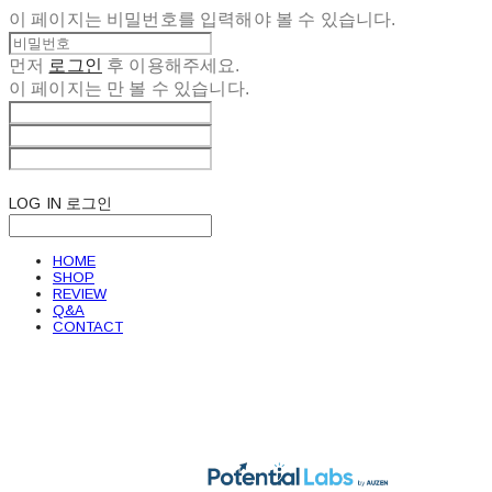
이 페이지는 비밀번호를 입력해야 볼 수 있습니다.
먼저
로그인
후 이용해주세요.
이 페이지는
만 볼 수 있습니다.
LOG IN
로그인
HOME
SHOP
REVIEW
Q&A
CONTACT
POTENTIAL LABS