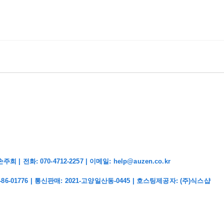
화: 070-4712-2257 | 이메일: help@auzen.co.kr
-86-01776
| 통신판매:
2021-고양일산동-0445
| 호스팅제공자: (주)식스샵