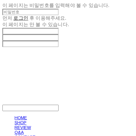
이 페이지는 비밀번호를 입력해야 볼 수 있습니다.
먼저
로그인
후 이용해주세요.
이 페이지는
만 볼 수 있습니다.
LOG IN
로그인
HOME
SHOP
REVIEW
Q&A