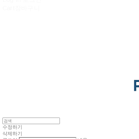
Cart
장바구니
POTENTIAL LAB
수정하기
삭제하기