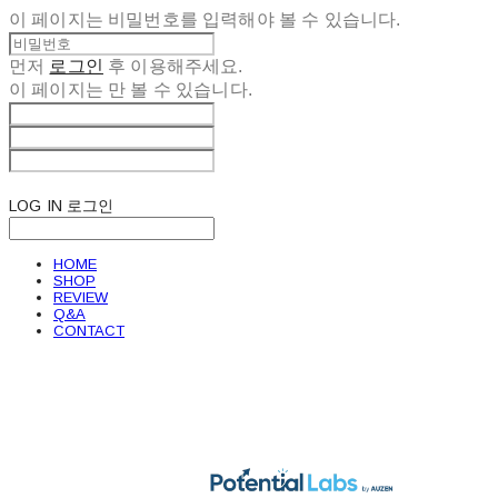
이 페이지는 비밀번호를 입력해야 볼 수 있습니다.
먼저
로그인
후 이용해주세요.
이 페이지는
만 볼 수 있습니다.
LOG IN
로그인
HOME
SHOP
REVIEW
Q&A
CONTACT
POTENTIAL LABS