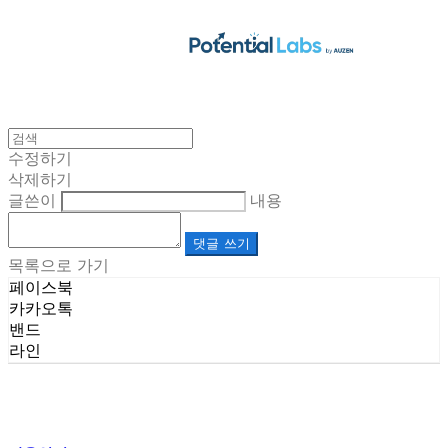
수정하기
삭제하기
글쓴이
내용
댓글 쓰기
목록으로 가기
페이스북
카카오톡
밴드
라인