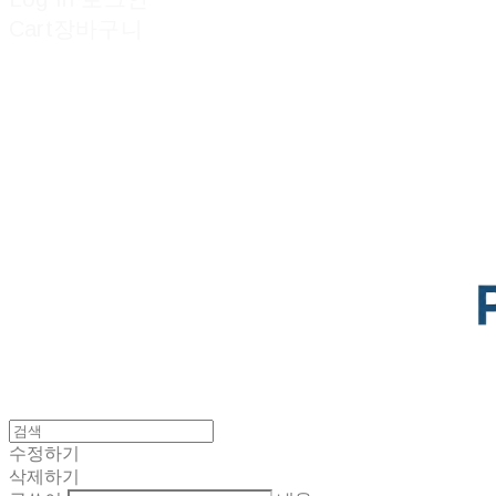
Cart
장바구니
POTENTIAL LAB
수정하기
삭제하기