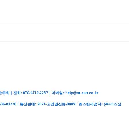
화: 070-4712-2257 | 이메일: help@auzen.co.kr
-86-01776
| 통신판매:
2021-고양일산동-0445
| 호스팅제공자: (주)식스샵