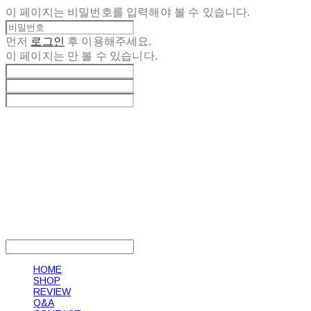
이 페이지는 비밀번호를 입력해야 볼 수 있습니다.
먼저
로그인
후 이용해주세요.
이 페이지는
만 볼 수 있습니다.
LOG IN
로그인
HOME
SHOP
REVIEW
Q&A