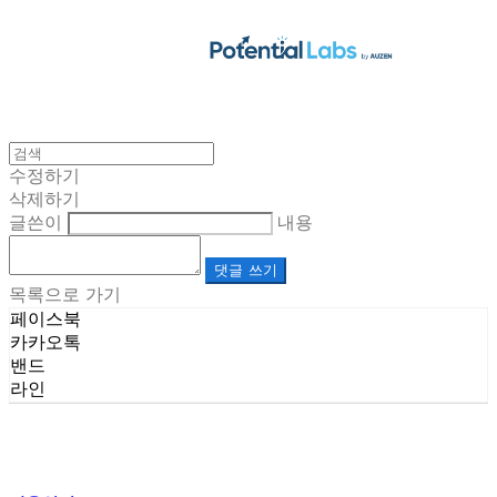
수정하기
삭제하기
글쓴이
내용
댓글 쓰기
목록으로 가기
페이스북
카카오톡
밴드
라인