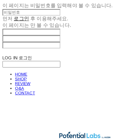
이 페이지는 비밀번호를 입력해야 볼 수 있습니다.
먼저
로그인
후 이용해주세요.
이 페이지는
만 볼 수 있습니다.
LOG IN
로그인
HOME
SHOP
REVIEW
Q&A
CONTACT
POTENTIAL LABS