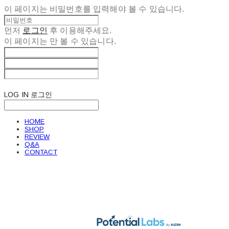
이 페이지는 비밀번호를 입력해야 볼 수 있습니다.
먼저
로그인
후 이용해주세요.
이 페이지는
만 볼 수 있습니다.
LOG IN
로그인
HOME
SHOP
REVIEW
Q&A
CONTACT
POTENTIAL LABS