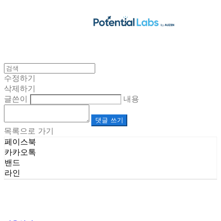
수정하기
삭제하기
글쓴이
내용
댓글 쓰기
목록으로 가기
페이스북
카카오톡
밴드
라인