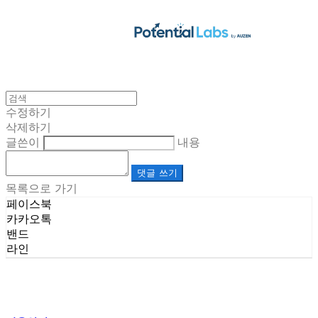
수정하기
삭제하기
글쓴이
내용
댓글 쓰기
목록으로 가기
페이스북
카카오톡
밴드
라인