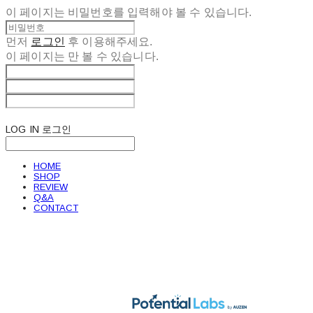
이 페이지는 비밀번호를 입력해야 볼 수 있습니다.
먼저
로그인
후 이용해주세요.
이 페이지는
만 볼 수 있습니다.
LOG IN
로그인
HOME
SHOP
REVIEW
Q&A
CONTACT
POTENTIAL LABS