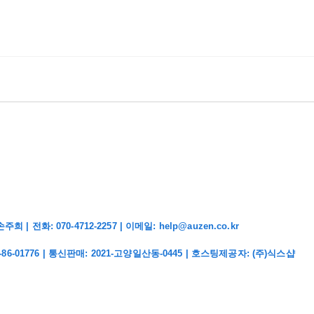
화: 070-4712-2257 | 이메일: help@auzen.co.kr
-86-01776
| 통신판매:
2021-고양일산동-0445
| 호스팅제공자: (주)식스샵