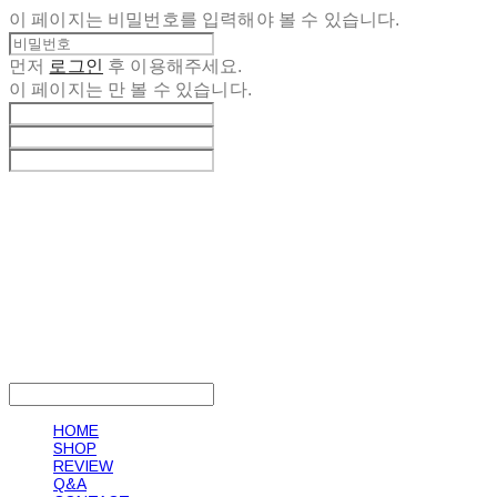
이 페이지는 비밀번호를 입력해야 볼 수 있습니다.
먼저
로그인
후 이용해주세요.
이 페이지는
만 볼 수 있습니다.
LOG IN
로그인
HOME
SHOP
REVIEW
Q&A