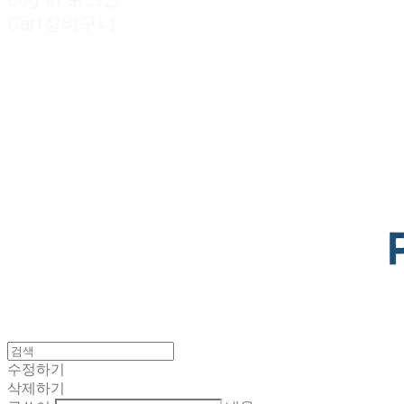
Cart
장바구니
POTENTIAL LAB
수정하기
삭제하기