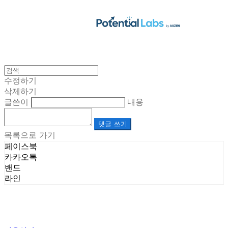
수정하기
삭제하기
글쓴이
내용
댓글 쓰기
목록으로 가기
페이스북
카카오톡
밴드
라인