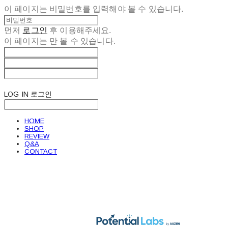
이 페이지는 비밀번호를 입력해야 볼 수 있습니다.
먼저
로그인
후 이용해주세요.
이 페이지는
만 볼 수 있습니다.
LOG IN
로그인
HOME
SHOP
REVIEW
Q&A
CONTACT
POTENTIAL LABS