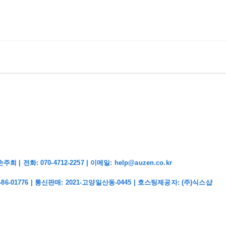
화: 070-4712-2257 | 이메일: help@auzen.co.kr
-86-01776
| 통신판매:
2021-고양일산동-0445
| 호스팅제공자: (주)식스샵