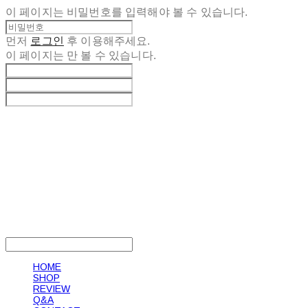
이 페이지는 비밀번호를 입력해야 볼 수 있습니다.
먼저
로그인
후 이용해주세요.
이 페이지는
만 볼 수 있습니다.
LOG IN
로그인
HOME
SHOP
REVIEW
Q&A