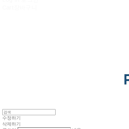
Cart
장바구니
POTENTIAL LAB
수정하기
삭제하기