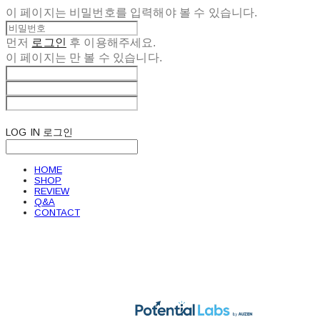
이 페이지는 비밀번호를 입력해야 볼 수 있습니다.
먼저
로그인
후 이용해주세요.
이 페이지는
만 볼 수 있습니다.
LOG IN
로그인
HOME
SHOP
REVIEW
Q&A
CONTACT
POTENTIAL LABS