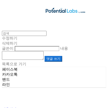
수정하기
삭제하기
글쓴이
내용
댓글 쓰기
목록으로 가기
페이스북
카카오톡
밴드
라인