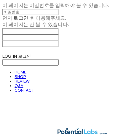
이 페이지는 비밀번호를 입력해야 볼 수 있습니다.
먼저
로그인
후 이용해주세요.
이 페이지는
만 볼 수 있습니다.
LOG IN
로그인
HOME
SHOP
REVIEW
Q&A
CONTACT
POTENTIAL LABS