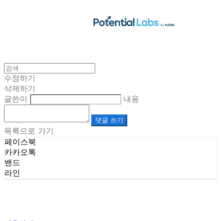
수정하기
삭제하기
글쓴이
내용
댓글 쓰기
목록으로 가기
페이스북
카카오톡
밴드
라인