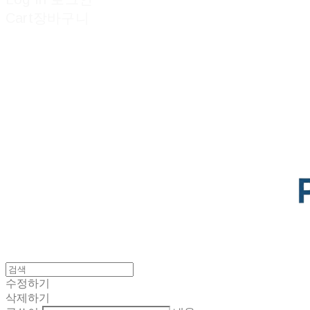
Cart
장바구니
POTENTIAL LAB
수정하기
삭제하기