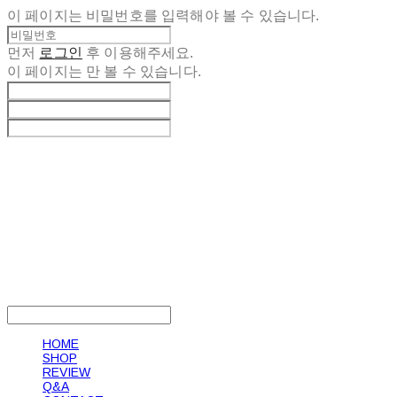
이 페이지는 비밀번호를 입력해야 볼 수 있습니다.
먼저
로그인
후 이용해주세요.
이 페이지는
만 볼 수 있습니다.
LOG IN
로그인
HOME
SHOP
REVIEW
Q&A