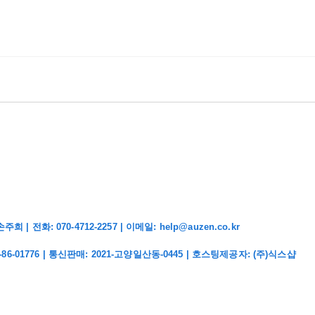
화: 070-4712-2257 | 이메일: help@auzen.co.kr
-86-01776
| 통신판매:
2021-고양일산동-0445
| 호스팅제공자: (주)식스샵