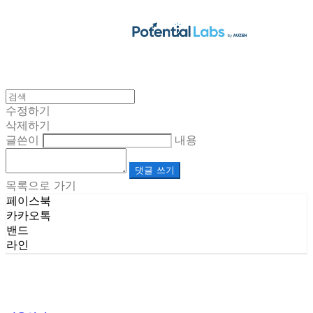
수정하기
삭제하기
글쓴이
내용
댓글 쓰기
목록으로 가기
페이스북
카카오톡
밴드
라인