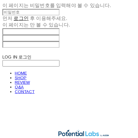
이 페이지는 비밀번호를 입력해야 볼 수 있습니다.
먼저
로그인
후 이용해주세요.
이 페이지는
만 볼 수 있습니다.
LOG IN
로그인
HOME
SHOP
REVIEW
Q&A
CONTACT
POTENTIAL LABS