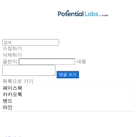
수정하기
삭제하기
글쓴이
내용
댓글 쓰기
목록으로 가기
페이스북
카카오톡
밴드
라인