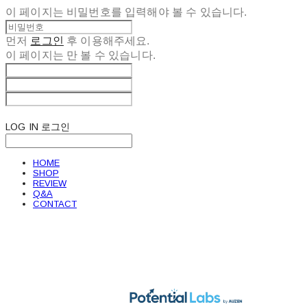
이 페이지는 비밀번호를 입력해야 볼 수 있습니다.
먼저
로그인
후 이용해주세요.
이 페이지는
만 볼 수 있습니다.
LOG IN
로그인
HOME
SHOP
REVIEW
Q&A
CONTACT
POTENTIAL LABS