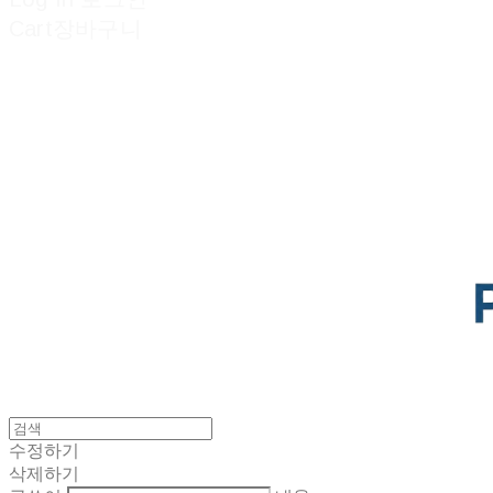
Cart
장바구니
POTENTIAL LAB
수정하기
삭제하기