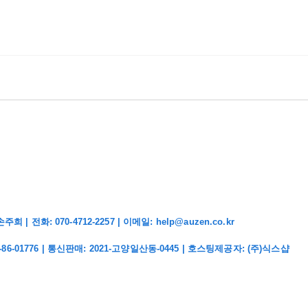
화: 070-4712-2257 | 이메일: help@auzen.co.kr
-86-01776
| 통신판매:
2021-고양일산동-0445
| 호스팅제공자: (주)식스샵