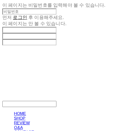
이 페이지는 비밀번호를 입력해야 볼 수 있습니다.
먼저
로그인
후 이용해주세요.
이 페이지는
만 볼 수 있습니다.
LOG IN
로그인
HOME
SHOP
REVIEW
Q&A