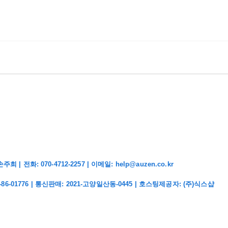
화: 070-4712-2257 | 이메일: help@auzen.co.kr
-86-01776
| 통신판매:
2021-고양일산동-0445
| 호스팅제공자: (주)식스샵