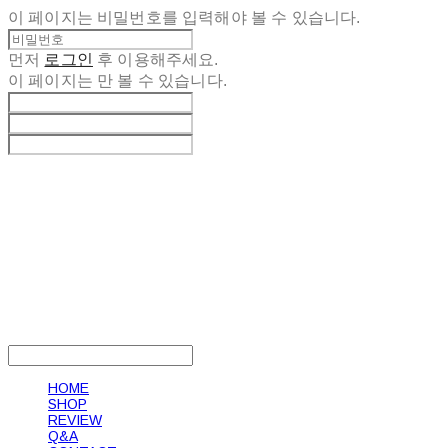
이 페이지는 비밀번호를 입력해야 볼 수 있습니다.
먼저
로그인
후 이용해주세요.
이 페이지는
만 볼 수 있습니다.
LOG IN
로그인
HOME
SHOP
REVIEW
Q&A