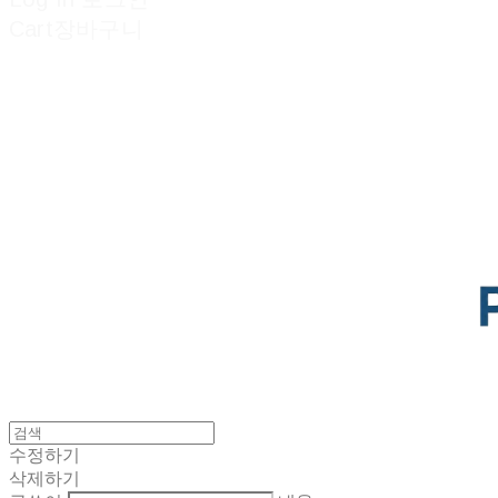
Cart
장바구니
POTENTIAL LAB
수정하기
삭제하기