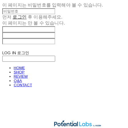
이 페이지는 비밀번호를 입력해야 볼 수 있습니다.
먼저
로그인
후 이용해주세요.
이 페이지는
만 볼 수 있습니다.
LOG IN
로그인
HOME
SHOP
REVIEW
Q&A
CONTACT
POTENTIAL LABS