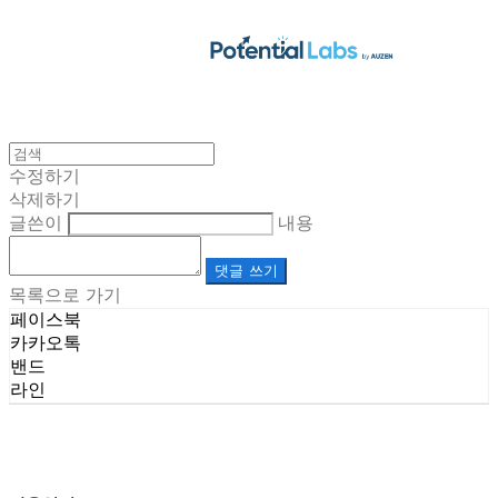
수정하기
삭제하기
글쓴이
내용
댓글 쓰기
목록으로 가기
페이스북
카카오톡
밴드
라인