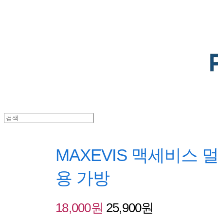
POTENTIAL LAB
MAXEVIS 맥세비스
용 가방
18,000원
25,900원